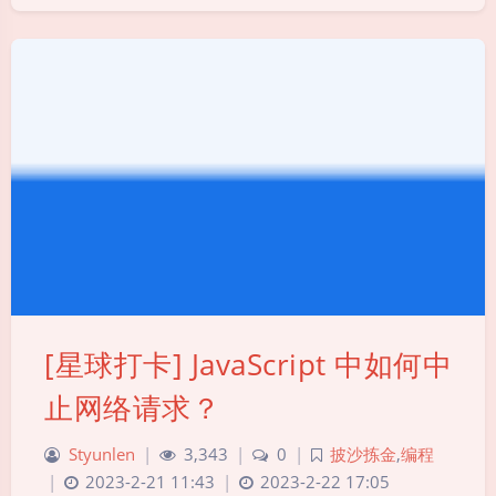
[星球打卡] JavaScript 中如何中
止网络请求？
Styunlen
|
3,343
|
0
|
披沙拣金
,
编程
|
2023-2-21 11:43
|
2023-2-22 17:05