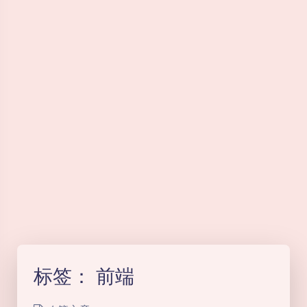
标签：
前端