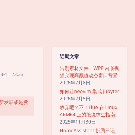
近期文章
告别素材文件，WPF 内嵌视
3-11 23:33
频实现高颜值动态窗口背景
2026年7月8日
如何让neovim 集成 jupyter
2026年2月5日
有所发展或是发
放弃吧？不！Hue 在 Linux
ARM64 上的绝境求生指南
2025年11月30日
HomeAssistant 折腾日记