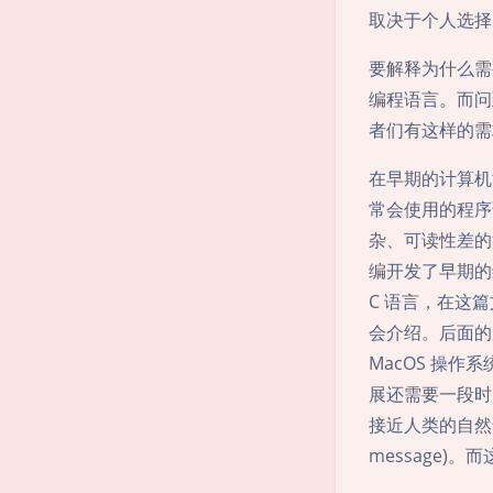
取决于个人选择
要解释为什么需
编程语言。而问
者们有这样的需
在早期的计算机
常会使用的程序
杂、可读性差的
编开发了早期的
C 语言，在这
会介绍。后面的
MacOS 操作
展还需要一段时
接近人类的自然语言
message