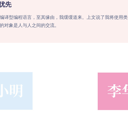
优先
编译型编程语言，至其缘由，我缓缓道来。上文说了我将使用类
的对象是人与人之间的交流。