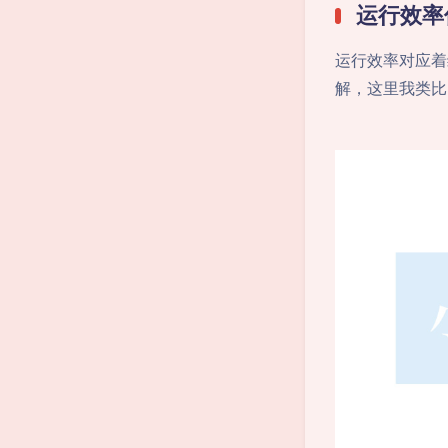
运行效率
运行效率对应着
解，这里我类比