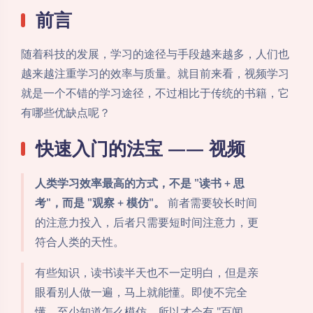
前言
随着科技的发展，学习的途径与手段越来越多，人们也
越来越注重学习的效率与质量。就目前来看，视频学习
就是一个不错的学习途径，不过相比于传统的书籍，它
有哪些优缺点呢？
快速入门的法宝 —— 视频
人类学习效率最高的方式，不是 "读书 + 思
考"，而是 "观察 + 模仿"。
前者需要较长时间
的注意力投入，后者只需要短时间注意力，更
符合人类的天性。
有些知识，读书读半天也不一定明白，但是亲
眼看别人做一遍，马上就能懂。即使不完全
懂，至少知道怎么模仿。所以才会有 "百闻