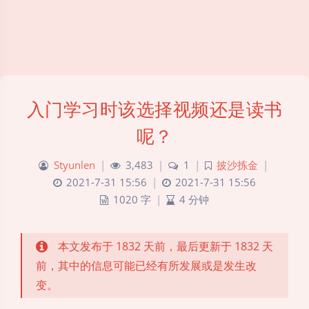
入门学习时该选择视频还是读书
呢？
Styunlen
|
3,483
|
1
|
披沙拣金
|
2021-7-31 15:56
|
2021-7-31 15:56
1020 字
|
4 分钟
本文发布于 1832 天前，最后更新于 1832 天
前，其中的信息可能已经有所发展或是发生改
变。