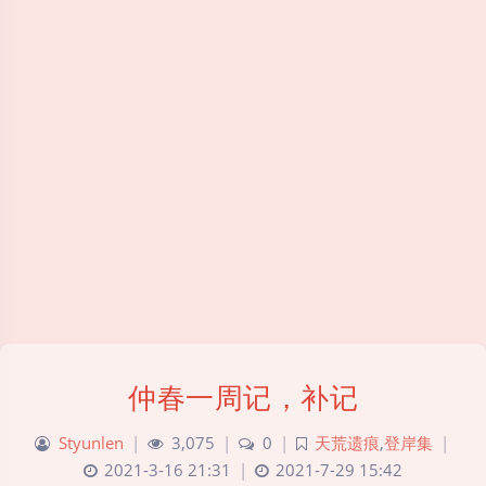
仲春一周记，补记
Styunlen
|
3,075
|
0
|
天荒遗痕
,
登岸集
|
2021-3-16 21:31
|
2021-7-29 15:42