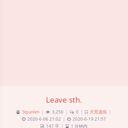
Leave sth.
Styunlen
|
3,250
|
0
|
天荒遗痕
|
2020-6-06 21:02
|
2020-6-19 21:57
147 字
|
1 分钟内