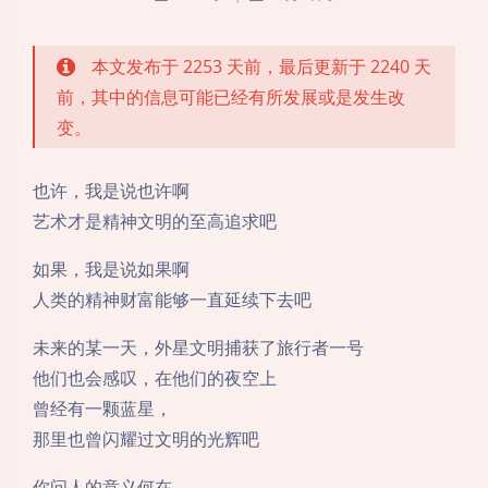
本文发布于 2253 天前，最后更新于 2240 天
前，其中的信息可能已经有所发展或是发生改
变。
也许，我是说也许啊
艺术才是精神文明的至高追求吧
如果，我是说如果啊
人类的精神财富能够一直延续下去吧
未来的某一天，外星文明捕获了旅行者一号
他们也会感叹，在他们的夜空上
曾经有一颗蓝星，
那里也曾闪耀过文明的光辉吧
你问人的意义何在