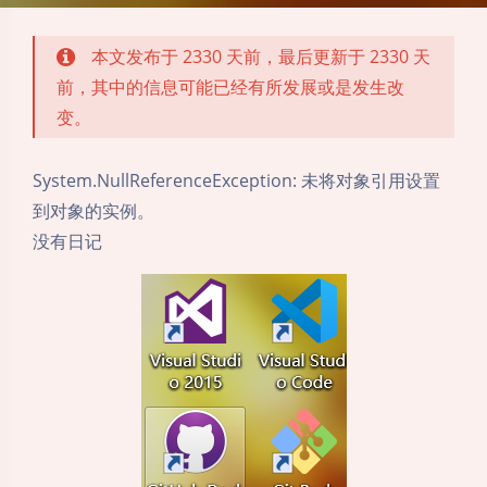
本文发布于 2330 天前，最后更新于 2330 天
前，其中的信息可能已经有所发展或是发生改
变。
System.NullReferenceException: 未将对象引用设置
到对象的实例。
没有日记