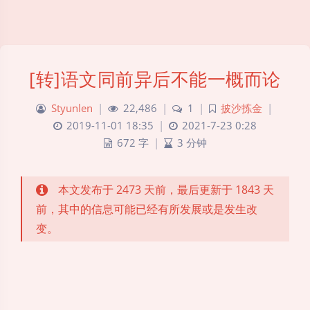
[转]语文同前异后不能一概而论
Styunlen
|
22,486
|
1
|
披沙拣金
|
2019-11-01 18:35
|
2021-7-23 0:28
672 字
|
3 分钟
本文发布于 2473 天前，最后更新于 1843 天
前，其中的信息可能已经有所发展或是发生改
变。