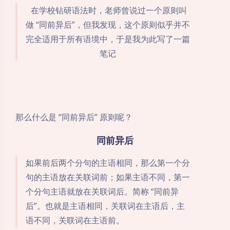
在学校钻研语法时，老师曾说过一个原则叫
做 “同前异后”，但我发现，这个原则似乎并不
完全适用于所有语境中，于是我为此写了一篇
笔记
那么什么是 “同前异后” 原则呢？
同前异后
如果前后两个分句的主语相同，那么第一个分
句的主语放在关联词前；如果主语不同，第一
个分句主语就放在关联词后。简称 “同前异
后”。也就是主语相同，关联词在主语后，主
语不同，关联词在主语前。