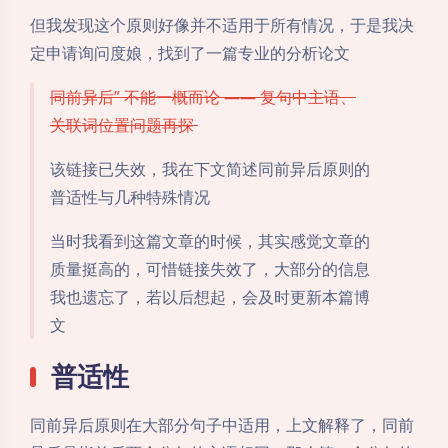
但我发现这个原则好像并不适用于所有情况，于是我决
定申请询问度娘，找到了一篇专业的分析论文
同前异后” 不能一概而论 —— 复句中主语、
关联词位置问题再探
该链接已失效，我在下文简述同前异后原则的
普适性与几种特殊情况
当时我看到这篇文章的时候，其实感觉文章的
质量挺高的，可惜链接失效了，大部分的信息
我也遗忘了，若以后想起，会及时更新本篇博
文
普适性
同前异后原则在大部分句子中适用，上文解释了，同前