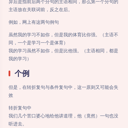
异后是指前后两个分句的主语相同，那么第一个分句的
主语放在关联词前，反之在后。
例如，网上有这两句例句
虽然我的学习不如你，但是我的体育比你强。（主语不
同，一个是学习一个是体育）
我的学习虽然不如你，但是比他强。（主语相同，都是
我的学习）
个例
但是，在转折复句与条件复句中，这一原则又可能会失
效
转折复句中
我们几个苦口婆心地给他讲道理，他（竟然）一句也没
听进去。