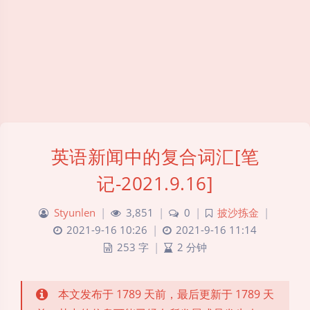
英语新闻中的复合词汇[笔
记-2021.9.16]
Styunlen
|
3,851
|
0
|
披沙拣金
|
2021-9-16 10:26
|
2021-9-16 11:14
253 字
|
2 分钟
本文发布于 1789 天前，最后更新于 1789 天