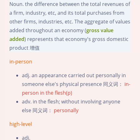
Noun. the difference between the total revenues of
a firm, industry, etc, and its total purchases from
other firms, industries, etc. The aggregate of values
added throughout an economy (
gross value
added
) represents that economy's gross domestic
product 增值
in-person
adj. an appearance carried out personally in
someone else's physical presence 同义词：
in-
person
in the flesh(p)
adv. in the flesh; without involving anyone
else 同义词：
personally
high-level
adj.