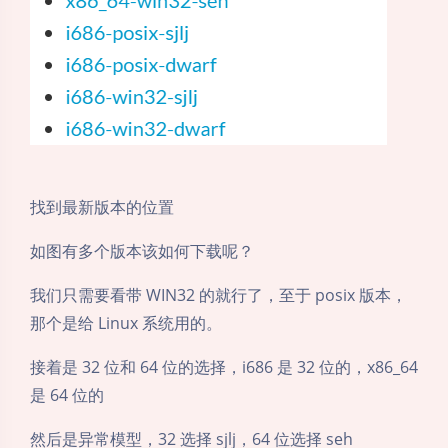
找到最新版本的位置
如图有多个版本该如何下载呢？
我们只需要看带 WIN32 的就行了，至于 posix 版本，
那个是给 Linux 系统用的。
接着是 32 位和 64 位的选择，i686 是 32 位的，x86_64
是 64 位的
然后是异常模型，32 选择 sjlj，64 位选择 seh