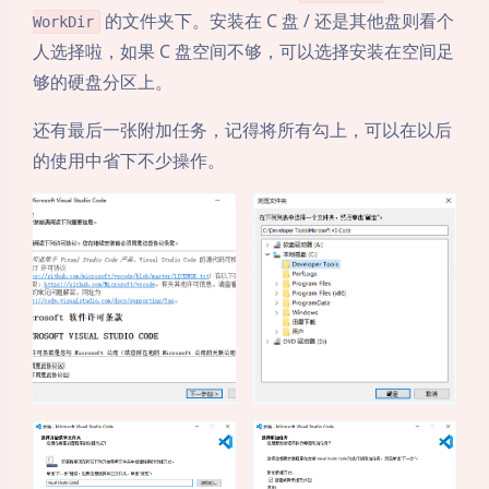
的文件夹下。安装在 C 盘 / 还是其他盘则看个
WorkDir
人选择啦，如果 C 盘空间不够，可以选择安装在空间足
够的硬盘分区上。
还有最后一张附加任务，记得将所有勾上，可以在以后
的使用中省下不少操作。