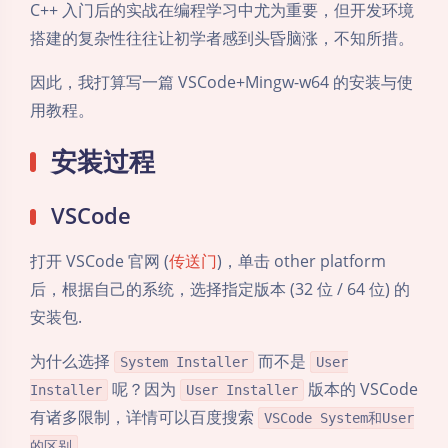
C++ 入门后的实战在编程学习中尤为重要，但开发环境
搭建的复杂性往往让初学者感到头昏脑涨，不知所措。
因此，我打算写一篇 VSCode+Mingw-w64 的安装与使
用教程。
安装过程
VSCode
打开 VSCode 官网 (
传送门
)，单击 other platform
后，根据自己的系统，选择指定版本 (32 位 / 64 位) 的
安装包.
为什么选择
而不是
System Installer
User
呢？因为
版本的 VSCode
Installer
User Installer
有诸多限制，详情可以百度搜索
VSCode System和User
。
的区别