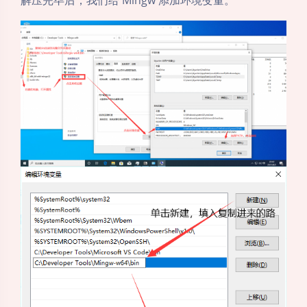
解压完毕后，我们给 Mingw 添加环境变量。