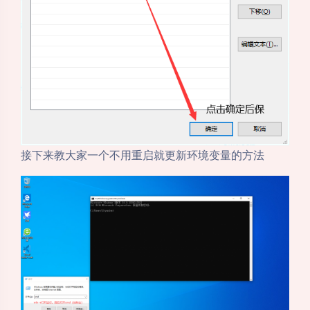
接下来教大家一个不用重启就更新环境变量的方法
夜间模式