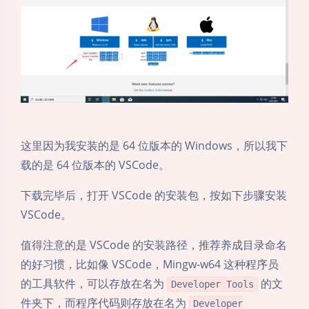
这里因为我安装的是 64 位版本的 Windows，所以我下
载的是 64 位版本的 VSCode。
下载完毕后，打开 VSCode 的安装包，按如下步骤安装
VSCode。
值得注意的是 VSCode 的安装路径，推荐养成目录命名
的好习惯，比如像 VSCode，Mingw-w64 这种程序员
的工具软件，可以存放在名为
的文
Developer Tools
件夹下，而程序代码则存放在名为
Developer