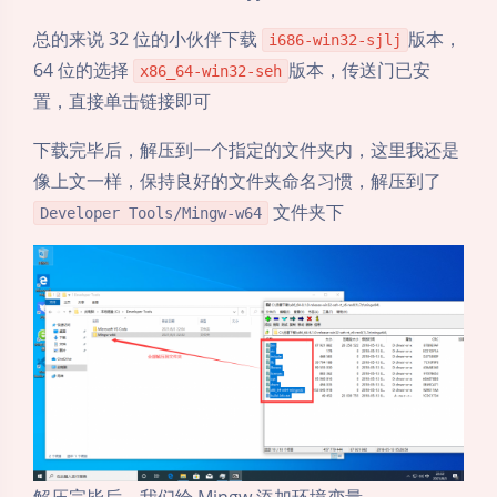
总的来说 32 位的小伙伴下载
版本，
i686-win32-sjlj
64 位的选择
版本，传送门已安
x86_64-win32-seh
置，直接单击链接即可
下载完毕后，解压到一个指定的文件夹内，这里我还是
像上文一样，保持良好的文件夹命名习惯，解压到了
文件夹下
Developer Tools/Mingw-w64